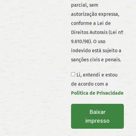
parcial, sem
autorização expressa,
conforme a Lei de
Direitos Autorais (Lei nº
9.610/98). O uso
indevido está sujeito a
sanções civis e penais.
Li, entendi e estou
de acordo com a
Política de Privacidade
Baixar
impresso