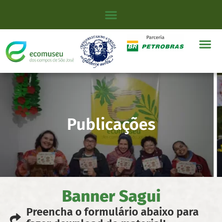
Publicações
Banner Sagui
Preencha o formulário abaixo para