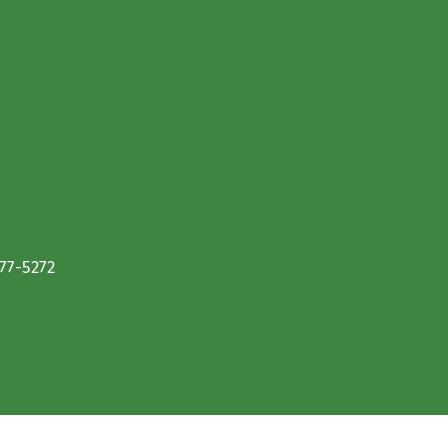
677-5272