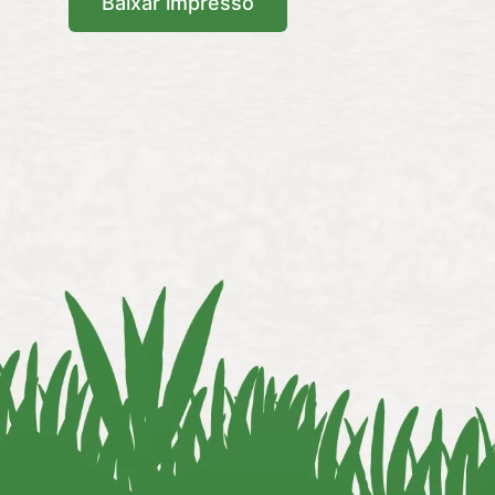
Baixar impresso