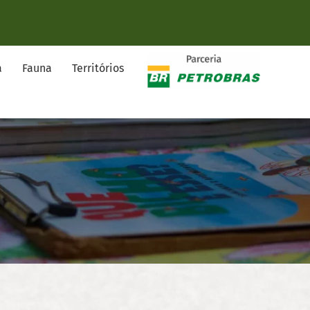
a
Fauna
Territórios