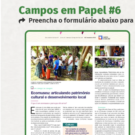
Campos em Papel #6
Preencha o formulário abaixo para 