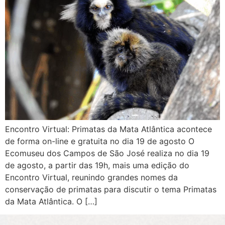
Encontro Virtual: Primatas da Mata Atlântica acontece
de forma on-line e gratuita no dia 19 de agosto O
Ecomuseu dos Campos de São José realiza no dia 19
de agosto, a partir das 19h, mais uma edição do
Encontro Virtual, reunindo grandes nomes da
conservação de primatas para discutir o tema Primatas
da Mata Atlântica. O […]