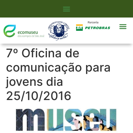
7º Oficina de
comunicação para
jovens dia
25/10/2016