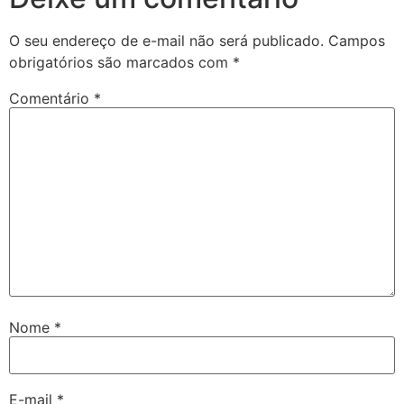
O seu endereço de e-mail não será publicado.
Campos
obrigatórios são marcados com
*
Comentário
*
Nome
*
E-mail
*