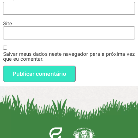
Site
Salvar meus dados neste navegador para a próxima vez
que eu comentar.