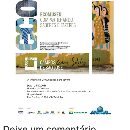
Deixe um comentário