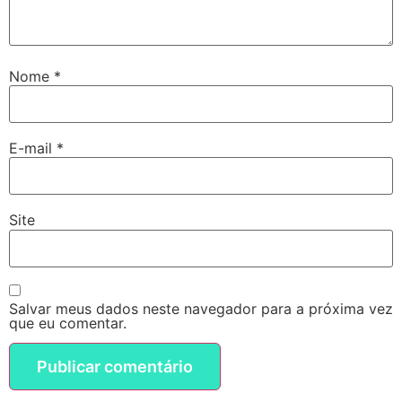
Nome
*
E-mail
*
Site
Salvar meus dados neste navegador para a próxima vez
que eu comentar.