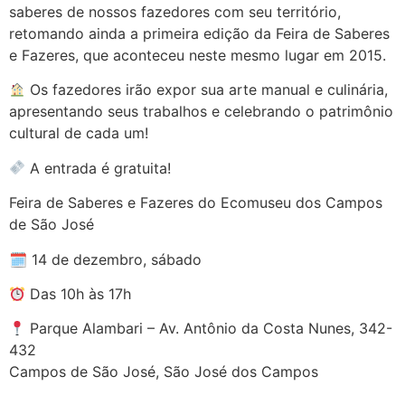
saberes de nossos fazedores com seu território,
retomando ainda a primeira edição da Feira de Saberes
e Fazeres, que aconteceu neste mesmo lugar em 2015.
Os fazedores irão expor sua arte manual e culinária,
apresentando seus trabalhos e celebrando o patrimônio
cultural de cada um!
A entrada é gratuita!
Feira de Saberes e Fazeres do Ecomuseu dos Campos
de São José
🗓 14 de dezembro, sábado
Das 10h às 17h
Parque Alambari – Av. Antônio da Costa Nunes, 342-
432
Campos de São José, São José dos Campos