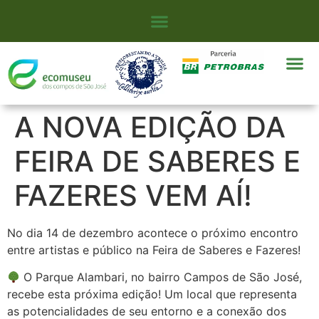
A NOVA EDIÇÃO DA
FEIRA DE SABERES E
FAZERES VEM AÍ!
No dia 14 de dezembro acontece o próximo encontro
entre artistas e público na Feira de Saberes e Fazeres!
O Parque Alambari, no bairro Campos de São José,
recebe esta próxima edição! Um local que representa
as potencialidades de seu entorno e a conexão dos