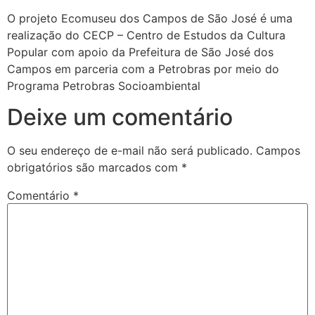
O projeto Ecomuseu dos Campos de São José é uma
realização do CECP – Centro de Estudos da Cultura
Popular com apoio da Prefeitura de São José dos
Campos em parceria com a Petrobras por meio do
Programa Petrobras Socioambiental
Deixe um comentário
O seu endereço de e-mail não será publicado.
Campos
obrigatórios são marcados com
*
Comentário
*