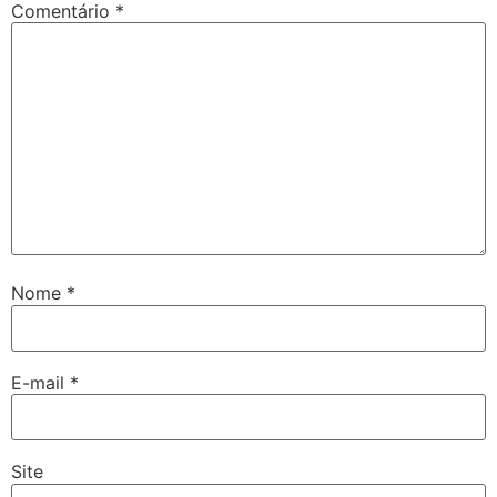
Comentário
*
Nome
*
E-mail
*
Site