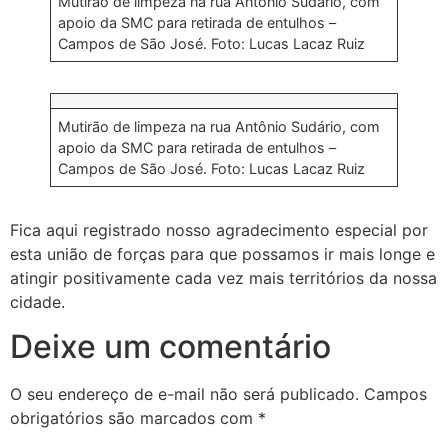
Mutirão de limpeza na rua Antônio Sudário, com
apoio da SMC para retirada de entulhos –
Campos de São José. Foto: Lucas Lacaz Ruiz
Mutirão de limpeza na rua Antônio Sudário, com
apoio da SMC para retirada de entulhos –
Campos de São José. Foto: Lucas Lacaz Ruiz
Fica aqui registrado nosso agradecimento especial por
esta união de forças para que possamos ir mais longe e
atingir positivamente cada vez mais territórios da nossa
cidade.
Deixe um comentário
O seu endereço de e-mail não será publicado.
Campos
obrigatórios são marcados com
*