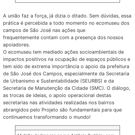
A união faz a força, já dizia o ditado. Sem dúvidas, essa
prática é percebida a todo momento no ecomuseu dos
campos de São José nas ações que
frequentemente contam com a presença dos nossos
apoiadores.
O ecomuseu tem mediado ações socioambientais de
impactos positivos na ocupação de espaços públicos e
tem sido de extrema importância o apoio da prefeitura
de São José dos Campos, especialmente da Secretaria
de Urbanismo e Sustentabilidade (SEURBS) e da
Secretaria de Manutenção da Cidade (SMC). O diálogo,
as trocas de ideias, o apoio operacional destas
secretarias nas atividades realizadas nos bairros
abrangidos pelo Projeto são fundamentais para que
continuemos transformando o mundo!