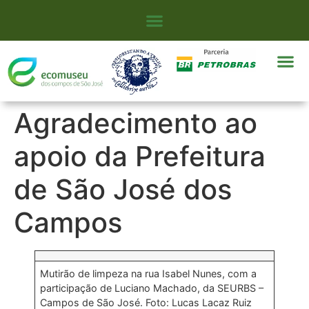
Agradecimento ao
apoio da Prefeitura
de São José dos
Campos
Mutirão de limpeza na rua Isabel Nunes, com a
participação de Luciano Machado, da SEURBS –
Campos de São José. Foto: Lucas Lacaz Ruiz