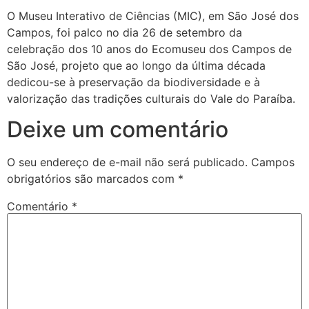
O Museu Interativo de Ciências (MIC), em São José dos
Campos, foi palco no dia 26 de setembro da
celebração dos 10 anos do Ecomuseu dos Campos de
São José, projeto que ao longo da última década
dedicou-se à preservação da biodiversidade e à
valorização das tradições culturais do Vale do Paraíba.
Deixe um comentário
O seu endereço de e-mail não será publicado.
Campos
obrigatórios são marcados com
*
Comentário
*