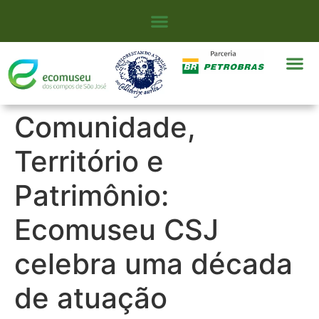
Comunidade,
Território e
Patrimônio:
Ecomuseu CSJ
celebra uma década
de atuação