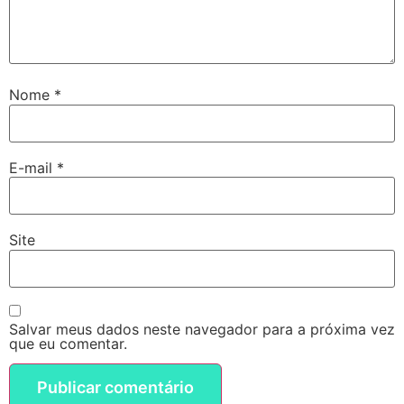
Nome
*
E-mail
*
Site
Salvar meus dados neste navegador para a próxima vez
que eu comentar.