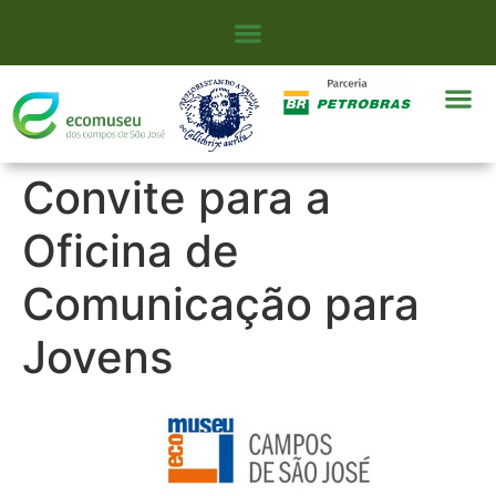
Convite para a
Oficina de
Comunicação para
Jovens