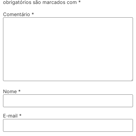
obrigatórios são marcados com
*
Comentário
*
Nome
*
E-mail
*