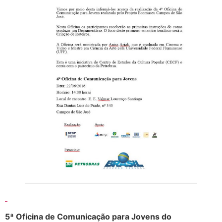
5ª Oficina de Comunicação para Jovens do