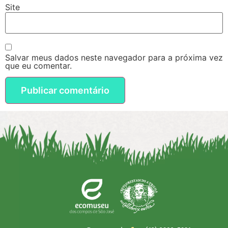
Site
Salvar meus dados neste navegador para a próxima vez
que eu comentar.