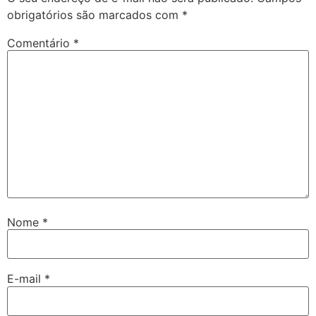
obrigatórios são marcados com
*
Comentário
*
Nome
*
E-mail
*