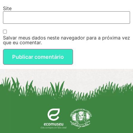
Site
Salvar meus dados neste navegador para a próxima vez
que eu comentar.