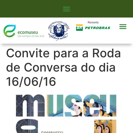
Convite para a Roda
de Conversa do dia
16/06/16