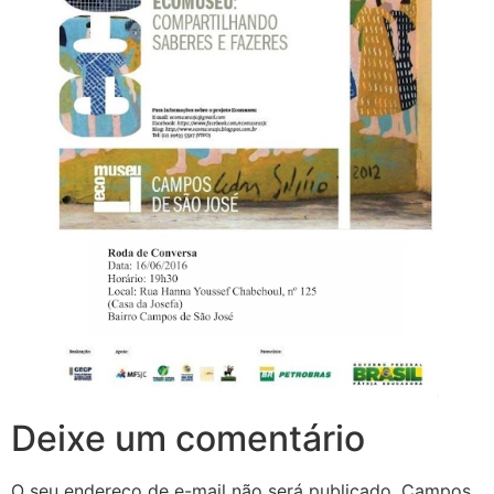
Deixe um comentário
O seu endereço de e-mail não será publicado.
Campos