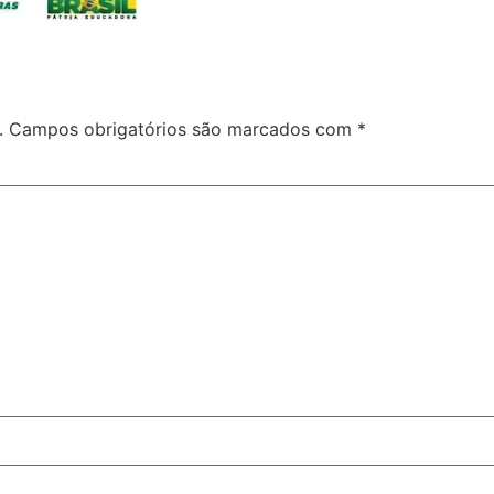
.
Campos obrigatórios são marcados com
*