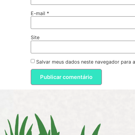
E-mail
*
Site
Salvar meus dados neste navegador para a