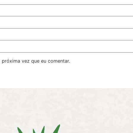
 próxima vez que eu comentar.