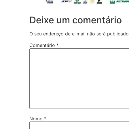
Deixe um comentário
O seu endereço de e-mail não será publicado
Comentário
*
Nome
*