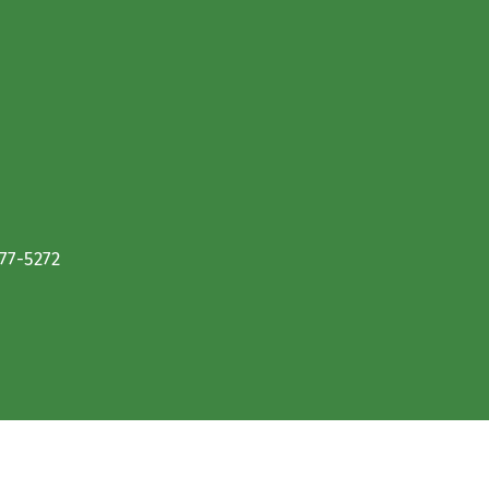
677-5272