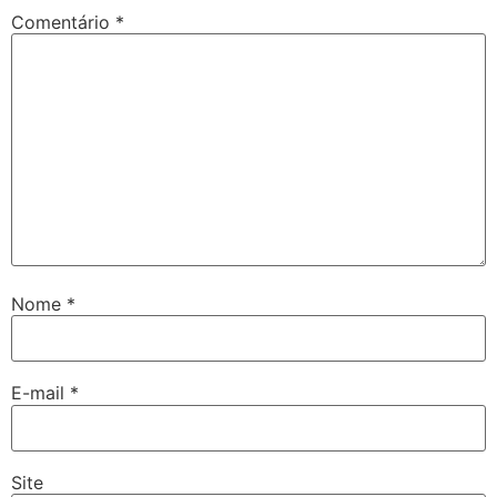
Comentário
*
Nome
*
E-mail
*
Site