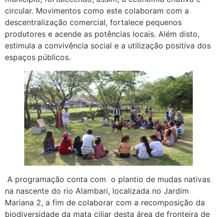
circular. Movimentos como este colaboram com a
descentralização comercial, fortalece pequenos
produtores e acende as potências locais. Além disto,
estimula a convivência social e a utilização positiva dos
espaços públicos.
A programação conta com o plantio de mudas nativas
na nascente do rio Alambari, localizada no Jardim
Mariana 2, a fim de colaborar com a recomposição da
biodiversidade da mata ciliar desta área de fronteira de