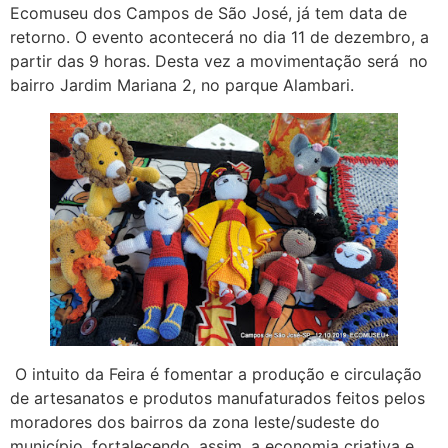
Ecomuseu dos Campos de São José, já tem data de
retorno. O evento acontecerá no dia 11 de dezembro, a
partir das 9 horas. Desta vez a movimentação será no
bairro Jardim Mariana 2, no parque Alambari.
O intuito da Feira é fomentar a produção e circulação
de artesanatos e produtos manufaturados feitos pelos
moradores dos bairros da zona leste/sudeste do
município, fortalecendo, assim, a economia criativa e