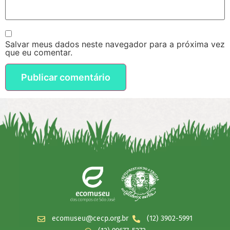
Salvar meus dados neste navegador para a próxima vez
que eu comentar.
ecomuseu@cecp.org.br
(12) 3902-5991