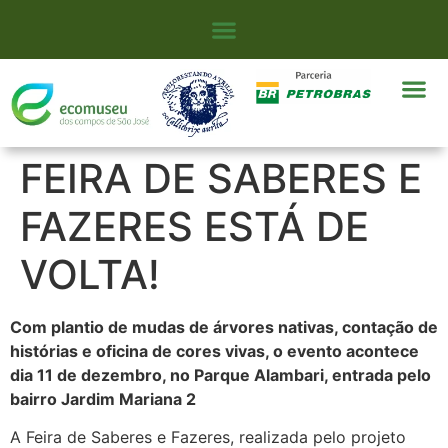
FEIRA DE SABERES E
FAZERES ESTÁ DE
VOLTA!
Com plantio de mudas de árvores nativas, contação de
histórias e oficina de cores vivas, o evento acontece
dia 11 de dezembro, no Parque Alambari, entrada pelo
bairro Jardim Mariana 2
A Feira de Saberes e Fazeres, realizada pelo projeto