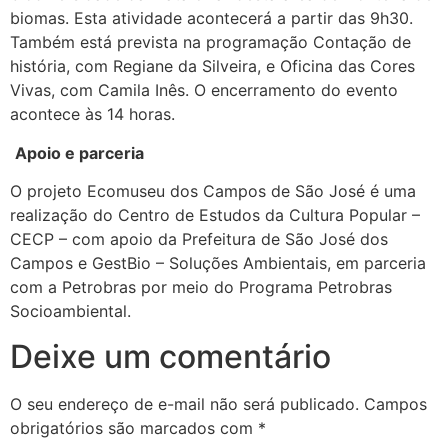
biomas. Esta atividade acontecerá a partir das 9h30.
Também está prevista na programação Contação de
história, com Regiane da Silveira, e Oficina das Cores
Vivas, com Camila Inês. O encerramento do evento
acontece às 14 horas.
Apoio e parceria
O projeto Ecomuseu dos Campos de São José é uma
realização do Centro de Estudos da Cultura Popular –
CECP – com apoio da Prefeitura de São José dos
Campos e GestBio – Soluções Ambientais, em parceria
com a Petrobras por meio do Programa Petrobras
Socioambiental.
Deixe um comentário
O seu endereço de e-mail não será publicado.
Campos
obrigatórios são marcados com
*