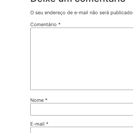
O seu endereço de e-mail não será publicado
Comentário
*
Nome
*
E-mail
*