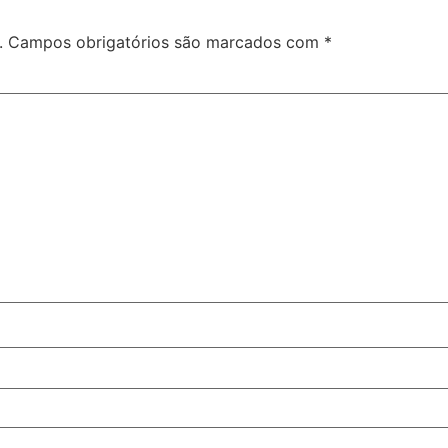
.
Campos obrigatórios são marcados com
*