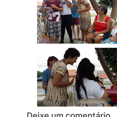
Deixe um comentário