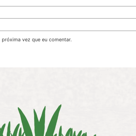
 próxima vez que eu comentar.