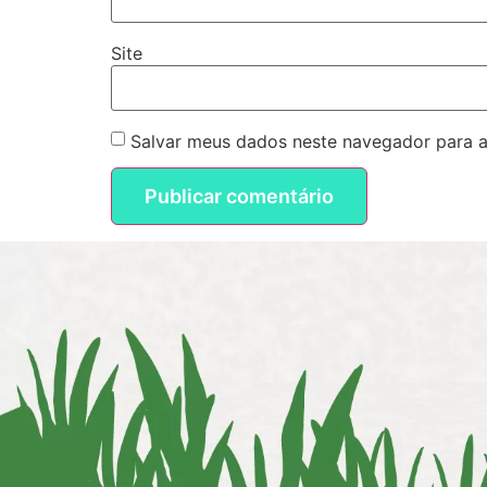
Site
Salvar meus dados neste navegador para a