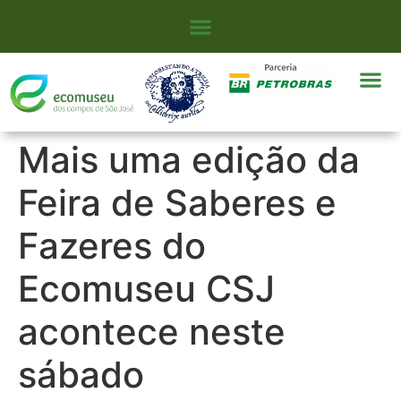
Mais uma edição da
Feira de Saberes e
Fazeres do
Ecomuseu CSJ
acontece neste
sábado