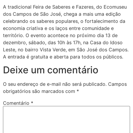
A tradicional Feira de Saberes e Fazeres, do Ecomuseu
dos Campos de São José, chega a mais uma edição
celebrando os saberes populares, o fortalecimento da
economia criativa e os laços entre comunidade e
território. O evento acontece no próximo dia 13 de
dezembro, sábado, das 10h às 17h, na Casa do Idoso
Leste, no bairro Vista Verde, em São José dos Campos.
A entrada é gratuita e aberta para todos os públicos.
Deixe um comentário
O seu endereço de e-mail não será publicado.
Campos
obrigatórios são marcados com
*
Comentário
*