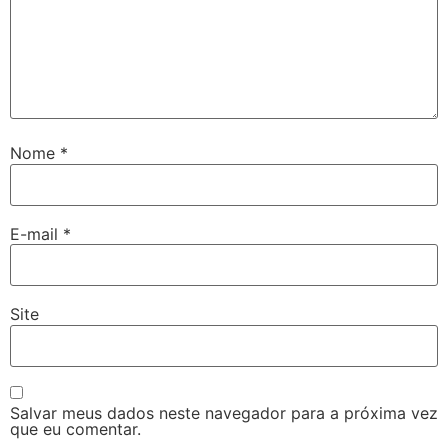
Nome
*
E-mail
*
Site
Salvar meus dados neste navegador para a próxima vez
que eu comentar.