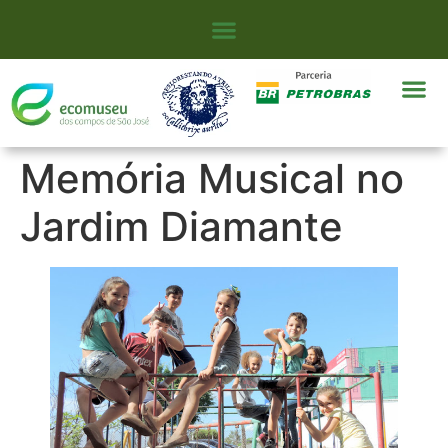
Memória Musical no
Jardim Diamante