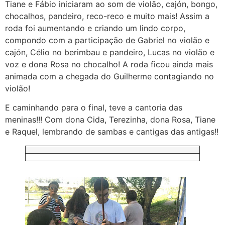
Tiane e Fábio iniciaram ao som de violão, cajón, bongo,
chocalhos, pandeiro, reco-reco e muito mais! Assim a
roda foi aumentando e criando um lindo corpo,
compondo com a participação de Gabriel no violão e
cajón, Célio no berimbau e pandeiro, Lucas no violão e
voz e dona Rosa no chocalho! A roda ficou ainda mais
animada com a chegada do Guilherme contagiando no
violão!
E caminhando para o final, teve a cantoria das
meninas!!! Com dona Cida, Terezinha, dona Rosa, Tiane
e Raquel, lembrando de sambas e cantigas das antigas!!