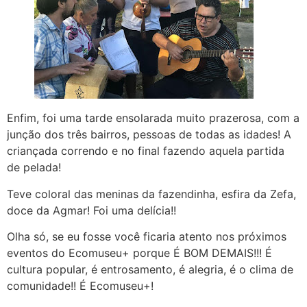
Enfim, foi uma tarde ensolarada muito prazerosa, com a
junção dos três bairros, pessoas de todas as idades! A
criançada correndo e no final fazendo aquela partida
de pelada!
Teve coloral das meninas da fazendinha, esfira da Zefa,
doce da Agmar! Foi uma delícia!!
Olha só, se eu fosse você ficaria atento nos próximos
eventos do Ecomuseu+ porque É BOM DEMAIS!!! É
cultura popular, é entrosamento, é alegria, é o clima de
comunidade!! É Ecomuseu+!