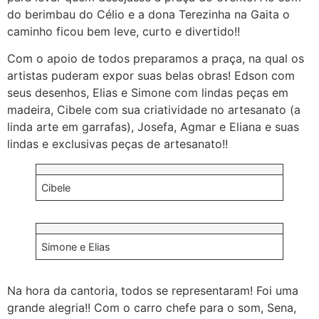
do berimbau do Célio e a dona Terezinha na Gaita o
caminho ficou bem leve, curto e divertido!!
Com o apoio de todos preparamos a praça, na qual os
artistas puderam expor suas belas obras! Edson com
seus desenhos, Elias e Simone com lindas peças em
madeira, Cibele com sua criatividade no artesanato (a
linda arte em garrafas), Josefa, Agmar e Eliana e suas
lindas e exclusivas peças de artesanato!!
Cibele
Simone e Elias
Na hora da cantoria, todos se representaram! Foi uma
grande alegria!! Com o carro chefe para o som, Sena,