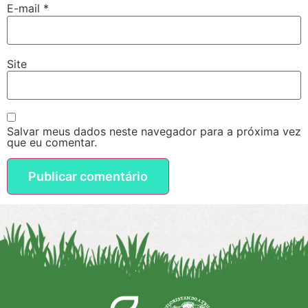
E-mail
*
Site
Salvar meus dados neste navegador para a próxima vez
que eu comentar.