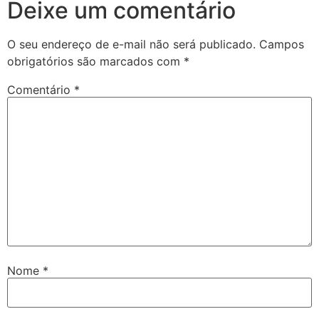
Deixe um comentário
O seu endereço de e-mail não será publicado.
Campos
obrigatórios são marcados com
*
Comentário
*
Nome
*