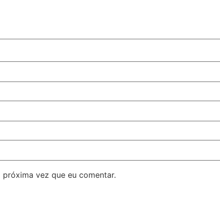
 próxima vez que eu comentar.