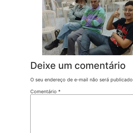
Deixe um comentário
O seu endereço de e-mail não será publicado
Comentário
*