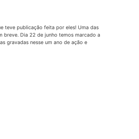
e teve publicação feita por eles! Uma das
m breve. Dia 22 de junho temos marcado a
oras gravadas nesse um ano de ação e