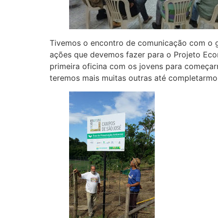
Tivemos o encontro de comunicação com o gru
ações que devemos fazer para o Projeto Eco
primeira oficina com os jovens para começar
teremos mais muitas outras até completarmos