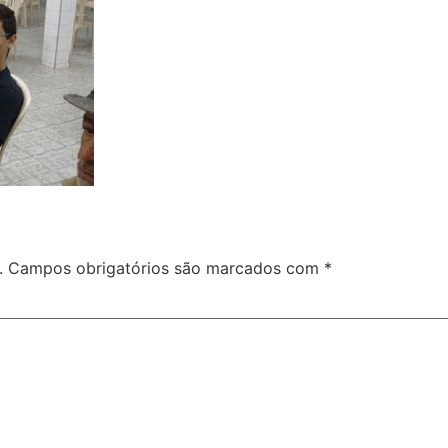
.
Campos obrigatórios são marcados com
*