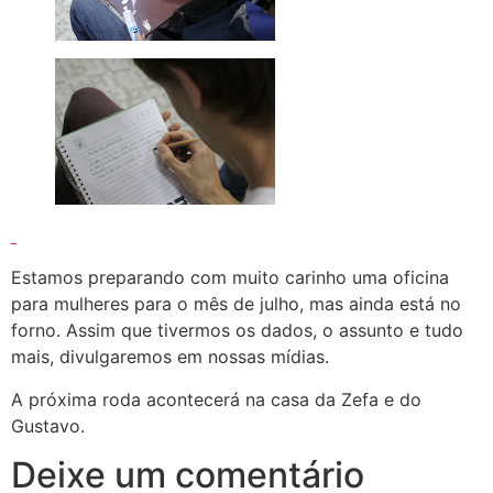
Estamos preparando com muito carinho uma oficina
para mulheres para o mês de julho, mas ainda está no
forno. Assim que tivermos os dados, o assunto e tudo
mais, divulgaremos em nossas mídias.
A próxima roda acontecerá na casa da Zefa e do
Gustavo.
Deixe um comentário