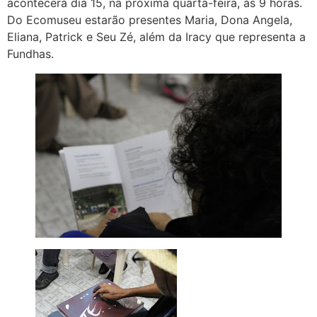
acontecerá dia 15, na próxima quarta-feira, às 9 horas.
Do Ecomuseu estarão presentes Maria, Dona Angela,
Eliana, Patrick e Seu Zé, além da Iracy que representa a
Fundhas.