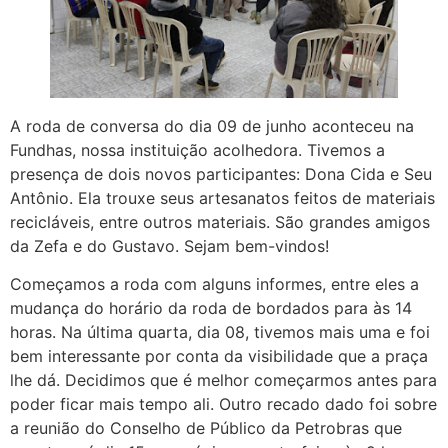
A roda de conversa do dia 09 de junho aconteceu na
Fundhas, nossa instituição acolhedora. Tivemos a
presença de dois novos participantes: Dona Cida e Seu
Antônio. Ela trouxe seus artesanatos feitos de materiais
recicláveis, entre outros materiais. São grandes amigos
da Zefa e do Gustavo. Sejam bem-vindos!
Começamos a roda com alguns informes, entre eles a
mudança do horário da roda de bordados para às 14
horas. Na última quarta, dia 08, tivemos mais uma e foi
bem interessante por conta da visibilidade que a praça
lhe dá. Decidimos que é melhor começarmos antes para
poder ficar mais tempo ali. Outro recado dado foi sobre
a reunião do Conselho de Público da Petrobras que