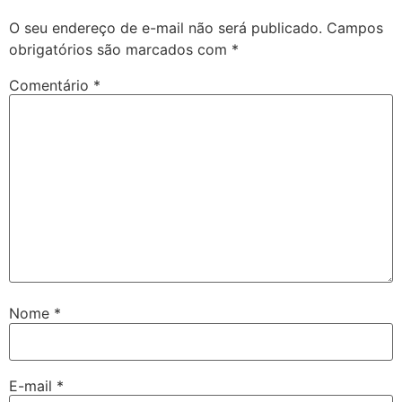
O seu endereço de e-mail não será publicado.
Campos
obrigatórios são marcados com
*
Comentário
*
Nome
*
E-mail
*