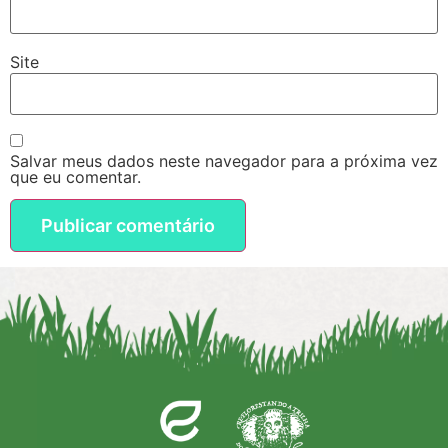
Site
Salvar meus dados neste navegador para a próxima vez
que eu comentar.