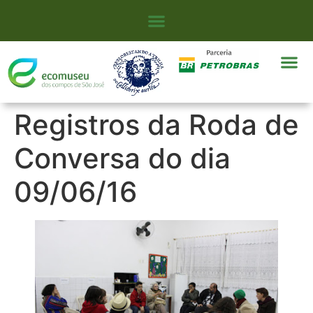
Registros da Roda de
Conversa do dia
09/06/16