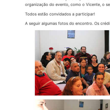
organização do evento, como o Vicente, o seu
Todos estão convidados a participar!
A seguir algumas fotos do encontro. Os crédi