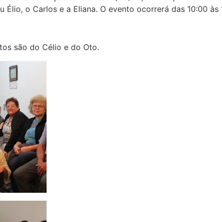
 Élio, o Carlos e a Eliana. O evento ocorrerá das 10:00 às
tos são do Célio e do Oto.