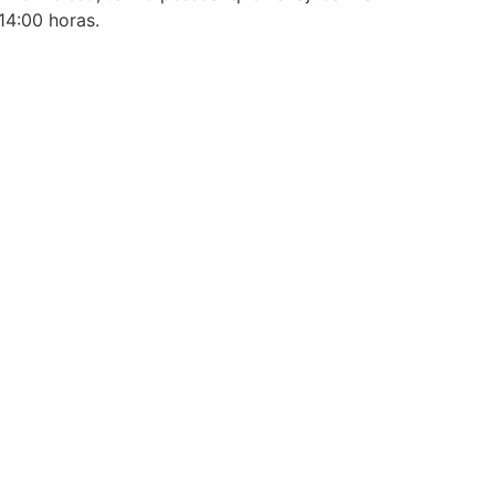
 14:00 horas.