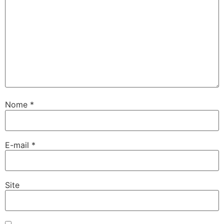
Nome
*
E-mail
*
Site