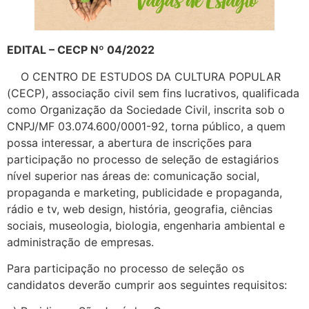
EDITAL – CECP Nº 04/2022
O CENTRO DE ESTUDOS DA CULTURA POPULAR
(CECP), associação civil sem fins lucrativos, qualificada
como Organização da Sociedade Civil, inscrita sob o
CNPJ/MF 03.074.600/0001-92, torna público, a quem
possa interessar, a abertura de inscrições para
participação no processo de seleção de estagiários
nível superior nas áreas de: comunicação social,
propaganda e marketing, publicidade e propaganda,
rádio e tv, web design, história, geografia, ciências
sociais, museologia, biologia, engenharia ambiental e
administração de empresas.
Para participação no processo de seleção os
candidatos deverão cumprir aos seguintes requisitos: