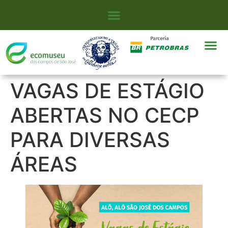
VAGAS DE ESTÁGIO
ABERTAS NO CECP
PARA DIVERSAS
ÁREAS