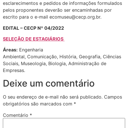
esclarecimentos e pedidos de informações formulados
pelos proponentes deverão ser encaminhadas por
escrito para o e-mail ecomuseu@cecp.org.br.
EDITAL – CECP Nº 04/2022
SELEÇÃO DE ESTAGIÁRIOS
Áreas:
Engenharia
Ambiental, Comunicação, História, Geografia, Ciências
Sociais, Museologia, Biologia, Administração de
Empresas.
Deixe um comentário
O seu endereço de e-mail não será publicado.
Campos
obrigatórios são marcados com
*
Comentário
*